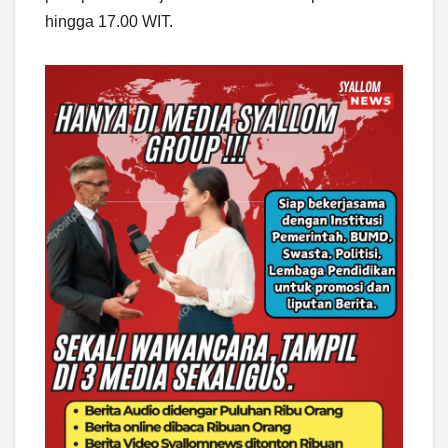
hingga 17.00 WIT.