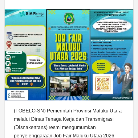
(TOBELO-SN) Pemerintah Provinsi Maluku Utara
melalui Dinas Tenaga Kerja dan Transmigrasi
(Disnakertrans) resmi mengumumkan
penyelenggaraan Job Fair Maluku Utara 2026.