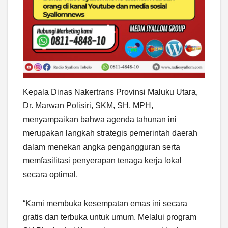
Kepala Dinas Nakertrans Provinsi Maluku Utara,
Dr. Marwan Polisiri, SKM, SH, MPH,
menyampaikan bahwa agenda tahunan ini
merupakan langkah strategis pemerintah daerah
dalam menekan angka pengangguran serta
memfasilitasi penyerapan tenaga kerja lokal
secara optimal.
“Kami membuka kesempatan emas ini secara
gratis dan terbuka untuk umum. Melalui program