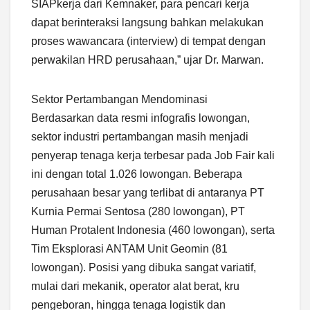
SIAPkerja dari Kemnaker, para pencari kerja
dapat berinteraksi langsung bahkan melakukan
proses wawancara (interview) di tempat dengan
perwakilan HRD perusahaan,” ujar Dr. Marwan.
Sektor Pertambangan Mendominasi
Berdasarkan data resmi infografis lowongan,
sektor industri pertambangan masih menjadi
penyerap tenaga kerja terbesar pada Job Fair kali
ini dengan total 1.026 lowongan. Beberapa
perusahaan besar yang terlibat di antaranya PT
Kurnia Permai Sentosa (280 lowongan), PT
Human Protalent Indonesia (460 lowongan), serta
Tim Eksplorasi ANTAM Unit Geomin (81
lowongan). Posisi yang dibuka sangat variatif,
mulai dari mekanik, operator alat berat, kru
pengeboran, hingga tenaga logistik dan