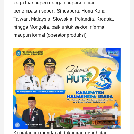
kerja luar negeri dengan negara tujuan
penempatan seperti Singapura, Hong Kong,
Taiwan, Malaysia, Slowakia, Polandia, Kroasia,
hingga Mongolia, baik untuk sektor informal
maupun formal (operator produksi).
Kegiatan ini mendapat dukungan penuh dari