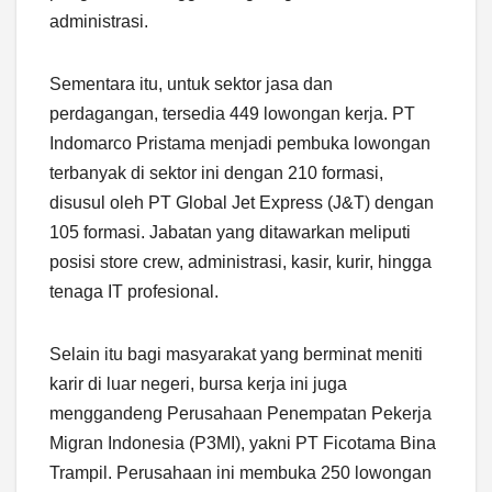
administrasi.
Sementara itu, untuk sektor jasa dan
perdagangan, tersedia 449 lowongan kerja. PT
Indomarco Pristama menjadi pembuka lowongan
terbanyak di sektor ini dengan 210 formasi,
disusul oleh PT Global Jet Express (J&T) dengan
105 formasi. Jabatan yang ditawarkan meliputi
posisi store crew, administrasi, kasir, kurir, hingga
tenaga IT profesional.
Selain itu bagi masyarakat yang berminat meniti
karir di luar negeri, bursa kerja ini juga
menggandeng Perusahaan Penempatan Pekerja
Migran Indonesia (P3MI), yakni PT Ficotama Bina
Trampil. Perusahaan ini membuka 250 lowongan