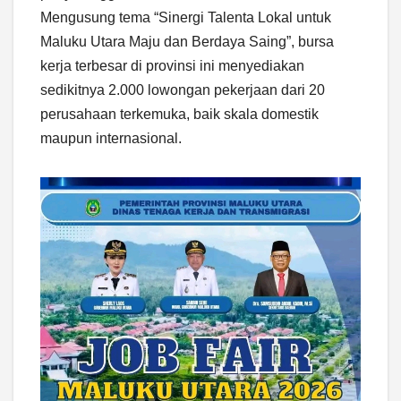
Mengusung tema “Sinergi Talenta Lokal untuk
Maluku Utara Maju dan Berdaya Saing”, bursa
kerja terbesar di provinsi ini menyediakan
sedikitnya 2.000 lowongan pekerjaan dari 20
perusahaan terkemuka, baik skala domestik
maupun internasional.