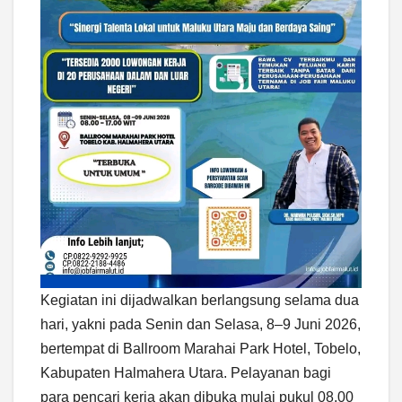
Kegiatan ini dijadwalkan berlangsung selama dua
hari, yakni pada Senin dan Selasa, 8–9 Juni 2026,
bertempat di Ballroom Marahai Park Hotel, Tobelo,
Kabupaten Halmahera Utara. Pelayanan bagi
para pencari kerja akan dibuka mulai pukul 08.00