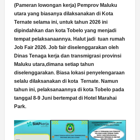
(Pameran lowongan kerja) Pemprov Maluku
utara yang biasanya dilaksanakan di Kota
Ternate selama ini, untuk tahun 2026 ini
dipindahkan dan kota Tobelo yang menjadi
tempat pelaksanaannya. Halut jadi tuan rumah
Job Fair 2026. Job fair diselenggarakan oleh
Dinas Tenaga kerja dan transmigrasi provinsi
Maluku utara,dimana setiap tahun
diselenggarakan. Biasa lokasi penyelengaraan
selalu dilaksanakan di kota Ternate. Namun
tahun ini, pelaksanaannya di kota Tobelo pada
tanggal 8-9 Juni bertempat di Hotel Marahai
Park.