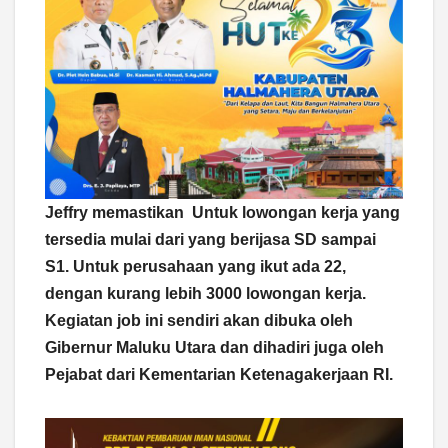
Jeffry memastikan Untuk lowongan kerja yang
tersedia mulai dari yang berijasa SD sampai
S1. Untuk perusahaan yang ikut ada 22,
dengan kurang lebih 3000 lowongan kerja.
Kegiatan job ini sendiri akan dibuka oleh
Gibernur Maluku Utara dan dihadiri juga oleh
Pejabat dari Kementarian Ketenagakerjaan RI.