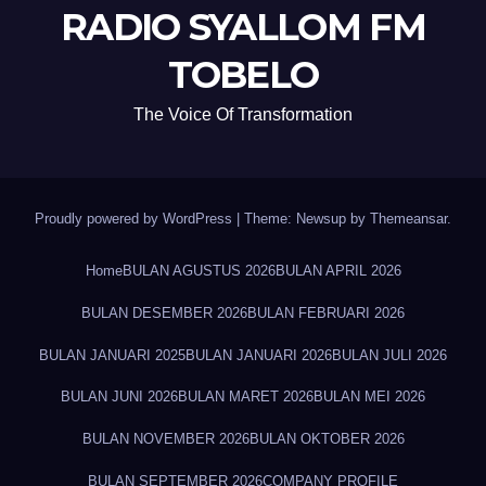
RADIO SYALLOM FM
TOBELO
The Voice Of Transformation
Proudly powered by WordPress
|
Theme: Newsup by
Themeansar
.
Home
BULAN AGUSTUS 2026
BULAN APRIL 2026
BULAN DESEMBER 2026
BULAN FEBRUARI 2026
BULAN JANUARI 2025
BULAN JANUARI 2026
BULAN JULI 2026
BULAN JUNI 2026
BULAN MARET 2026
BULAN MEI 2026
BULAN NOVEMBER 2026
BULAN OKTOBER 2026
BULAN SEPTEMBER 2026
COMPANY PROFILE