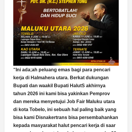
“Ini ada;ah peluang emas bagi para pencari
kerja di Halmahera utara. Berkat dukungan
Bupati dan waakil Bupati HalutS akhirnya
tahun 2026 ini kami bisa yakinkan Pemprov
dan mereka menyetujui Job Fair Maluku utara
di kota Tobelo, ini sebuah hal paling baik yang
bisa kami Disnakertrans bisa persembahankan
kepada masyarakat halut pencari kerja di saar