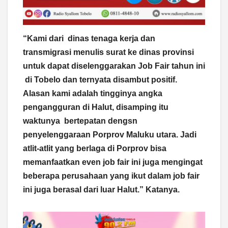
“Kami dari dinas tenaga kerja dan
transmigrasi menulis surat ke dinas provinsi
untuk dapat diselenggarakan Job Fair tahun ini
di Tobelo dan ternyata disambut positif.
Alasan kami adalah tingginya angka
pengangguran di Halut, disamping itu
waktunya bertepatan dengsn
penyelenggaraan Porprov Maluku utara. Jadi
atlit-atlit yang berlaga di Porprov bisa
memanfaatkan even job fair ini juga mengingat
beberapa perusahaan yang ikut dalam job fair
ini juga berasal dari luar Halut.” Katanya.