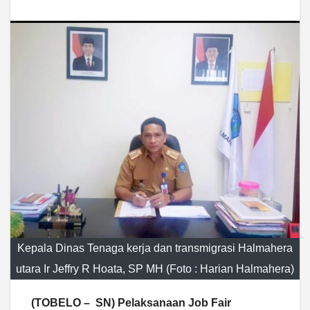
Kepala Dinas Tenaga kerja dan transmigrasi Halmahera
utara Ir Jeffry R Hoata, SP MH (Foto : Harian Halmahera)
(TOBELO – SN)
Pelaksanaan Job Fair