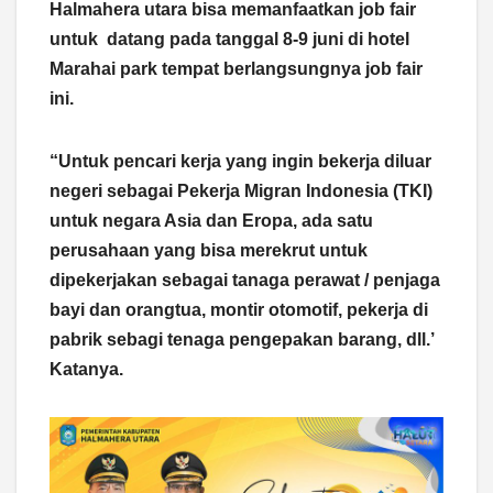
Halmahera utara bisa memanfaatkan job fair
untuk datang pada tanggal 8-9 juni di hotel
Marahai park tempat berlangsungnya job fair
ini.
“Untuk pencari kerja yang ingin bekerja diluar
negeri sebagai Pekerja Migran Indonesia (TKI)
untuk negara Asia dan Eropa, ada satu
perusahaan yang bisa merekrut untuk
dipekerjakan sebagai tanaga perawat / penjaga
bayi dan orangtua, montir otomotif, pekerja di
pabrik sebagi tenaga pengepakan barang, dll.’
Katanya.