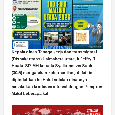
Kepala dinas Tenaga kerja dan transmigrasi
(Disnakertrans) Halmahera utara, Ir Jeffry R
Hoata, SP, MH kepada Syallomnews Sabtu
(30/5) mengatakan keberhasilan job fair ini
dipindahkan ke Halut setelah dinasnya
melakukan kordinasi intensif dengan Pemprov
Malut beberapa kali.