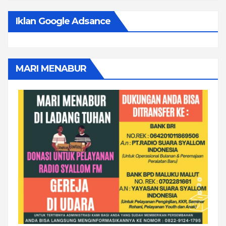
Iklan Google Adsance
MARI MENABUR