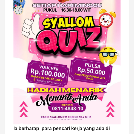
Ia berharap para pencari kerja yang ada di