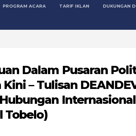
PROGRAM ACARA
TARIF IKLAN
DUKUNGAN D
an Dalam Pusaran Polit
 Kini – Tulisan DEANDE
Hubungan Internasional
 Tobelo)