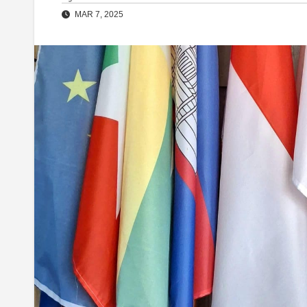
MAR 7, 2025