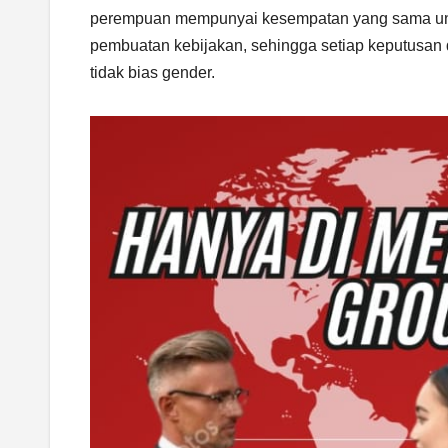
perempuan mempunyai kesempatan yang sama untuk 
pembuatan kebijakan, sehingga setiap keputusan 
tidak bias gender.