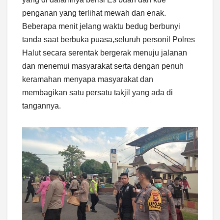
penganan yang terlihat mewah dan enak.
Beberapa menit jelang waktu bedug berbunyi
tanda saat berbuka puasa,seluruh personil Polres
Halut secara serentak bergerak menuju jalanan
dan menemui masyarakat serta dengan penuh
keramahan menyapa masyarakat dan
membagikan satu persatu takjil yang ada di
tangannya.