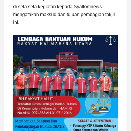
di sela sela kegiatan kepada Syallomnews
mengatakan maksud dan tujuan pembagian takjil
ini.