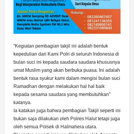
“Kegiatan pembagian takjil ini adalah bentuk
kepedulian dari Kami Polri di seluruh Indonesia di
bulan suci ini kepada saudara saudara khususnya
umat Muslim yang akan berbuka puasa. Ini adalah
bentuk rasa syukur kami dalam mengisi bulan suci
Ramadhan dengan melakukan hal hal baik
kepada sesama saudara yang membutuhkan”
katanya.
Ia katakan juga bahwa pembagian Takjil seperti ini
bukan saja dilakukan oleh Polres Halut tetapi juga
oleh semua Polsek di Halmahera utara.