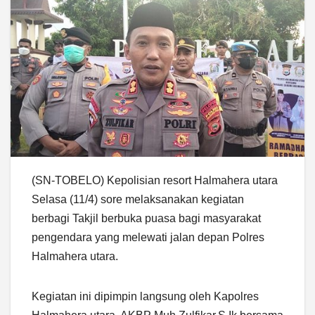
(SN-TOBELO) Kepolisian resort Halmahera utara
Selasa (11/4) sore melaksanakan kegiatan
berbagi Takjil berbuka puasa bagi masyarakat
pengendara yang melewati jalan depan Polres
Halmahera utara.
Kegiatan ini dipimpin langsung oleh Kapolres