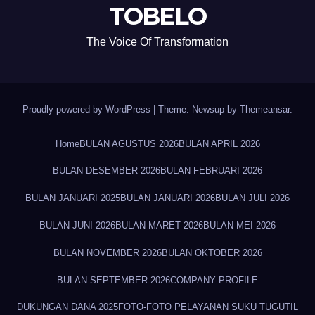
TOBELO
The Voice Of Transformation
Proudly powered by WordPress
|
Theme: Newsup by
Themeansar
.
Home
BULAN AGUSTUS 2026
BULAN APRIL 2026
BULAN DESEMBER 2026
BULAN FEBRUARI 2026
BULAN JANUARI 2025
BULAN JANUARI 2026
BULAN JULI 2026
BULAN JUNI 2026
BULAN MARET 2026
BULAN MEI 2026
BULAN NOVEMBER 2026
BULAN OKTOBER 2026
BULAN SEPTEMBER 2026
COMPANY PROFILE
DUKUNGAN DANA 2025
FOTO-FOTO PELAYANAN SUKU TUGUTIL