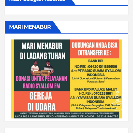
MARI MENABUR