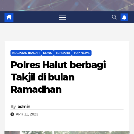
KEGIATAN IBADAH
NEWS
TERBARU
TOP NEWS
Polres Halut berbagi
Takjil di bulan
Ramadhan
By
admin
APR 11, 2023