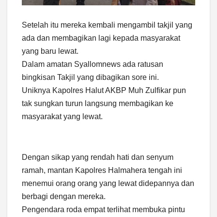
Setelah itu mereka kembali mengambil takjil yang
ada dan membagikan lagi kepada masyarakat
yang baru lewat.
Dalam amatan Syallomnews ada ratusan
bingkisan Takjil yang dibagikan sore ini.
Uniknya Kapolres Halut AKBP Muh Zulfikar pun
tak sungkan turun langsung membagikan ke
masyarakat yang lewat.
Dengan sikap yang rendah hati dan senyum
ramah, mantan Kapolres Halmahera tengah ini
menemui orang orang yang lewat didepannya dan
berbagi dengan mereka.
Pengendara roda empat terlihat membuka pintu