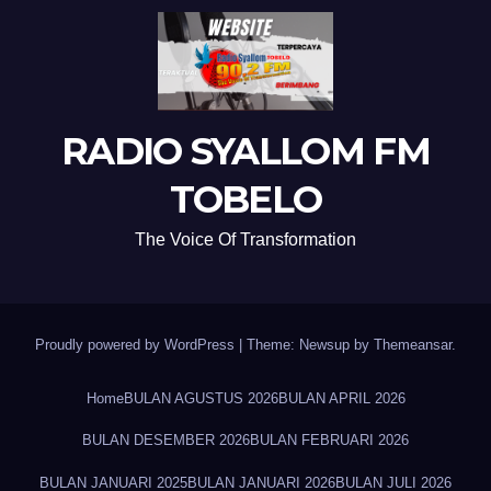
RADIO SYALLOM FM
TOBELO
The Voice Of Transformation
Proudly powered by WordPress
|
Theme: Newsup by
Themeansar
.
Home
BULAN AGUSTUS 2026
BULAN APRIL 2026
BULAN DESEMBER 2026
BULAN FEBRUARI 2026
BULAN JANUARI 2025
BULAN JANUARI 2026
BULAN JULI 2026