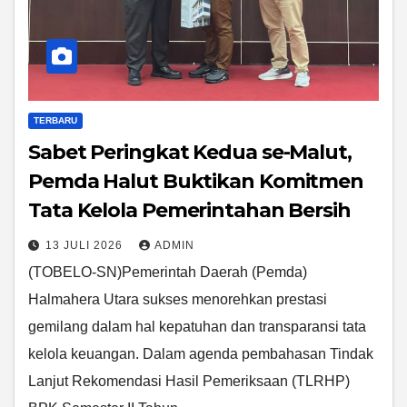
TERBARU
Sabet Peringkat Kedua se-Malut,
Pemda Halut Buktikan Komitmen
Tata Kelola Pemerintahan Bersih
13 JULI 2026
ADMIN
(TOBELO-SN)Pemerintah Daerah (Pemda)
Halmahera Utara sukses menorehkan prestasi
gemilang dalam hal kepatuhan dan transparansi tata
kelola keuangan. Dalam agenda pembahasan Tindak
Lanjut Rekomendasi Hasil Pemeriksaan (TLRHP)