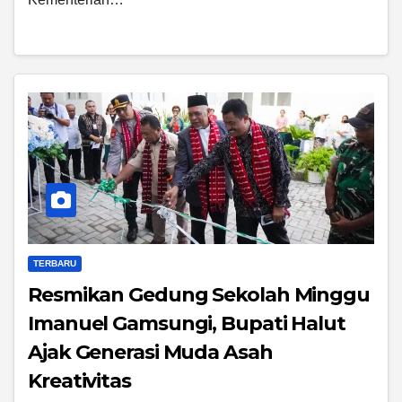
TERBARU
Resmikan Gedung Sekolah Minggu
Imanuel Gamsungi, Bupati Halut
Ajak Generasi Muda Asah
Kreativitas