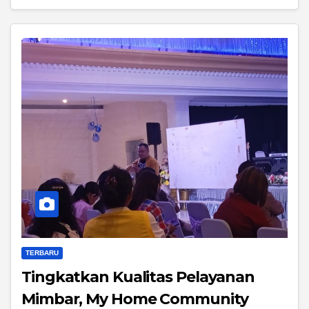
TERBARU
Tingkatkan Kualitas Pelayanan
Mimbar, My Home Community