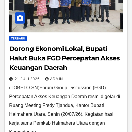
TERBARU
Dorong Ekonomi Lokal, Bupati
Halut Buka FGD Percepatan Akses
Keuangan Daerah
21 JULI 2026
ADMIN
(TOBELO-SN)Forum Group Discussion (FGD)
Percepatan Akses Keuangan Daerah resmi digelar di
Ruang Meeting Fredy Tjandua, Kantor Bupati
Halmahera Utara, Senin (20/07/26). Kegiatan hasil
kerja sama Pemkab Halmahera Utara dengan
Kementerian…