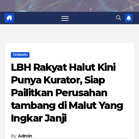
TERBARU
LBH Rakyat Halut Kini
Punya Kurator, Siap
Pailitkan Perusahan
tambang di Malut Yang
Ingkar Janji
By
Admin