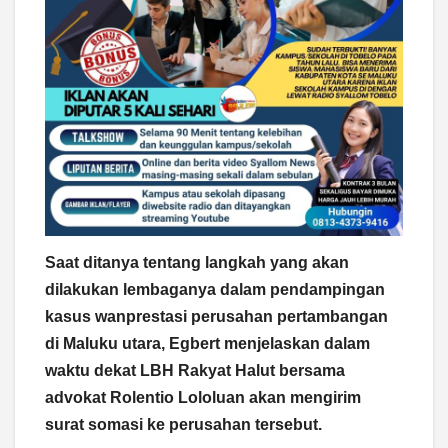
Saat ditanya tentang langkah yang akan
dilakukan lembaganya dalam pendampingan
kasus wanprestasi perusahan pertambangan
di Maluku utara, Egbert menjelaskan dalam
waktu dekat LBH Rakyat Halut bersama
advokat Rolentio Lololuan akan mengirim
surat somasi ke perusahan tersebut.