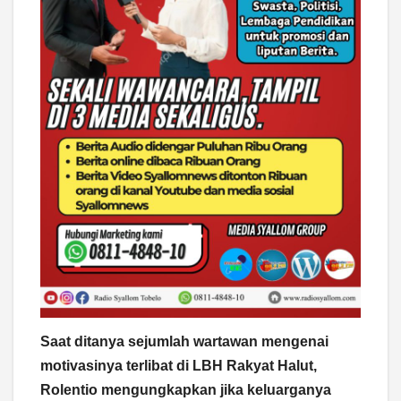
Saat ditanya sejumlah wartawan mengenai
motivasinya terlibat di LBH Rakyat Halut,
Rolentio mengungkapkan jika keluarganya