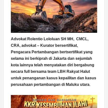
Advokat Rolentio Lololuan SH MH, CMCL,
CRA, advokat – Kurator bersertifikat,
Pengacara Pertambangan bertsertifikat yang
selama ini berkiprah di Jakarta dan sejumlah
kota lainnya telah menyatakan diri bergabung
secara full bersama team LBH Rakyat Halut
untuk penanganan kasus kepailitan dan kasus
perusahaan pertambangan di Maluku utara
.