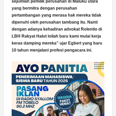
sejumlah pemilik perusahan di Maluku utara
yang bermitra dengan perusahan
pertambangan yang merasa hak mereka tidak
dipenuhi oleh perusahan tambang itu. Nanti
dengan adanya kehadiran advokat Rolentio di
LBH Rakyat Halut inilah baru kami mulai kerja
keras damping mereka” ujar Egbert yang baru
10 tahun menjalani profesi pengacara ini.