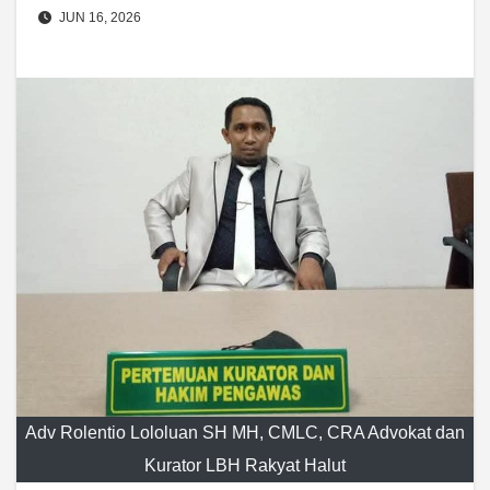
JUN 16, 2026
Adv Rolentio Lololuan SH MH, CMLC, CRA Advokat dan
Kurator LBH Rakyat Halut