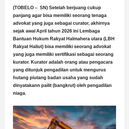
(TOBELO – SN) Setelah berjuang cukup
panjang agar bisa memiliki seorang tenaga
advokat yang juga sebagai curator, akhirnya
sejak awal April tahun 2026 ini Lembaga
Bantuan Hukum Rakyat Halmahera utara (LBH
Rakyat Haliut) bisa memiliki seorang advokat
yang juga memiliki sertifikasi sebagai seorang
kurator. Kurator adalah orang atau pengacara
yang ditunjuk pengadilan untuk mengurus
hutang piutang badan usaha yang sudah
dinyatakann pailit (bangkrut) oleh pengadilan
niaga.