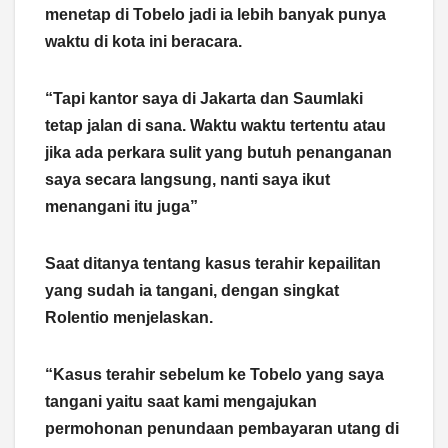
menetap di Tobelo jadi ia lebih banyak punya
waktu di kota ini beracara.
“Tapi kantor saya di Jakarta dan Saumlaki
tetap jalan di sana. Waktu waktu tertentu atau
jika ada perkara sulit yang butuh penanganan
saya secara langsung, nanti saya ikut
menangani itu juga”
Saat ditanya tentang kasus terahir kepailitan
yang sudah ia tangani, dengan singkat
Rolentio menjelaskan.
“Kasus terahir sebelum ke Tobelo yang saya
tangani yaitu saat kami mengajukan
permohonan penundaan pembayaran utang di