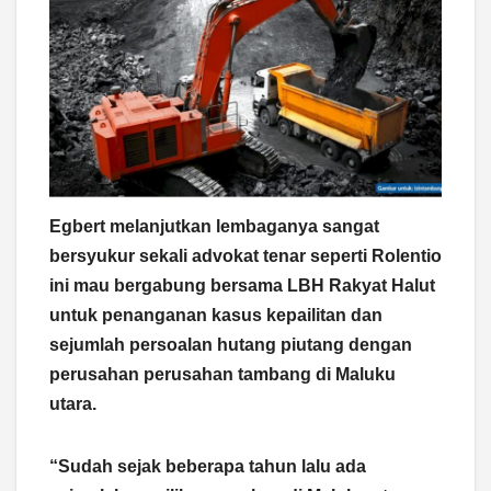
Egbert melanjutkan lembaganya sangat
bersyukur sekali advokat tenar seperti Rolentio
ini mau bergabung bersama LBH Rakyat Halut
untuk penanganan kasus kepailitan dan
sejumlah persoalan hutang piutang dengan
perusahan perusahan tambang di Maluku
utara.
“Sudah sejak beberapa tahun lalu ada