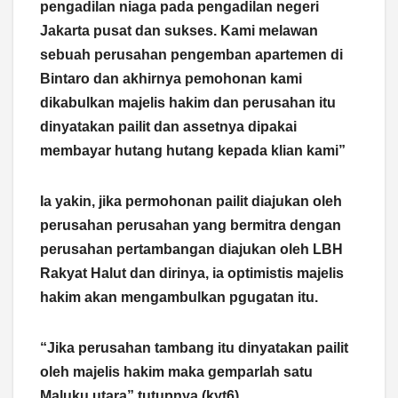
pengadilan niaga pada pengadilan negeri
Jakarta pusat dan sukses. Kami melawan
sebuah perusahan pengemban apartemen di
Bintaro dan akhirnya pemohonan kami
dikabulkan majelis hakim dan perusahan itu
dinyatakan pailit dan assetnya dipakai
membayar hutang hutang kepada klian kami”
Ia yakin, jika permohonan pailit diajukan oleh
perusahan perusahan yang bermitra dengan
perusahan pertambangan diajukan oleh LBH
Rakyat Halut dan dirinya, ia optimistis majelis
hakim akan mengambulkan pgugatan itu.
“Jika perusahan tambang itu dinyatakan pailit
oleh majelis hakim maka gemparlah satu
Maluku utara” tutupnya (kyt6)