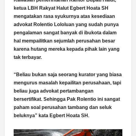
ketua LBH Rakyat Halut Egbert Hoata SH
mengatakan rasa syukurnya atas kesediaan
advokat Rolentio Lololuan yang sudah punya
pengalaman sangat banyak di ibukota dalam
hal mempailitkan sejumlah perusahan besar
karena hutang mereka kepada pihak lain yang
tak terbayar.
“Beliau bukan saja seorang kurator yang biasa
mengurus masalah kepailitan perusahaan, tapi
beliau juga advokat pertambangan
bersertifikat. Sehingga Pak Rolentio ini sangat
paham soal perusahan tambang dan seluk
beluknya” kata Egbert Hoata SH.