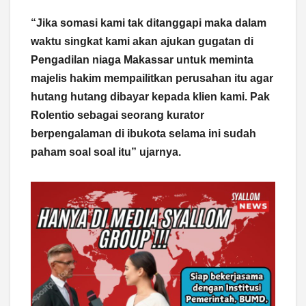
“Jika somasi kami tak ditanggapi maka dalam
waktu singkat kami akan ajukan gugatan di
Pengadilan niaga Makassar untuk meminta
majelis hakim mempailitkan perusahan itu agar
hutang hutang dibayar kepada klien kami. Pak
Rolentio sebagai seorang kurator
berpengalaman di ibukota selama ini sudah
paham soal soal itu” ujarnya.