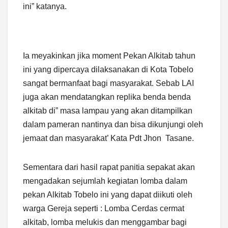
ini” katanya.
Ia meyakinkan jika moment Pekan Alkitab tahun
ini yang dipercaya dilaksanakan di Kota Tobelo
sangat bermanfaat bagi masyarakat. Sebab LAI
juga akan mendatangkan replika benda benda
alkitab di” masa lampau yang akan ditampilkan
dalam pameran nantinya dan bisa dikunjungi oleh
jemaat dan masyarakat’ Kata Pdt Jhon Tasane.
Sementara dari hasil rapat panitia sepakat akan
mengadakan sejumlah kegiatan lomba dalam
pekan Alkitab Tobelo ini yang dapat diikuti oleh
warga Gereja seperti : Lomba Cerdas cermat
alkitab, lomba melukis dan menggambar bagi