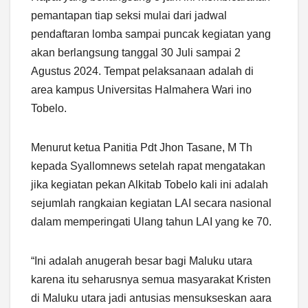
pemantapan tiap seksi mulai dari jadwal
pendaftaran lomba sampai puncak kegiatan yang
akan berlangsung tanggal 30 Juli sampai 2
Agustus 2024. Tempat pelaksanaan adalah di
area kampus Universitas Halmahera Wari ino
Tobelo.
Menurut ketua Panitia Pdt Jhon Tasane, M Th
kepada Syallomnews setelah rapat mengatakan
jika kegiatan pekan Alkitab Tobelo kali ini adalah
sejumlah rangkaian kegiatan LAI secara nasional
dalam memperingati Ulang tahun LAI yang ke 70.
“Ini adalah anugerah besar bagi Maluku utara
karena itu seharusnya semua masyarakat Kristen
di Maluku utara jadi antusias mensukseskan aara