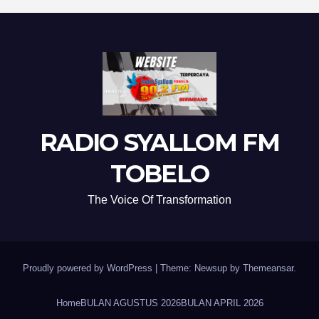
RADIO SYALLOM FM
TOBELO
The Voice Of Transformation
Proudly powered by WordPress
|
Theme: Newsup by
Themeansar
.
Home
BULAN AGUSTUS 2026
BULAN APRIL 2026