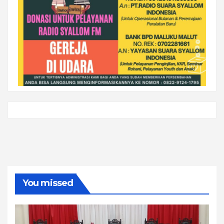
You missed