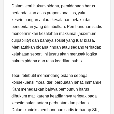
Dalam teori hukum pidana, pemidanaan harus
berlandaskan asas proporsionalitas, yakni
keseimbangan antara kesalahan pelaku dan
penderitaan yang ditimbulkan. Pembunuhan sadis
mencerminkan kesalahan maksimal (maximum
culpability) dan bahaya sosial yang luar biasa.
Menjatuhkan pidana ringan atau sedang terhadap
kejahatan seperti ini justru akan merusak logika
hukum pidana dan rasa keadilan publik.
Teori retributif memandang pidana sebagai
konsekuensi moral dari perbuatan jahat. Immanuel
Kant menegaskan bahwa pembunuh harus
dihukum mati karena keadilannya terletak pada
kesetimpalan antara perbuatan dan pidana.
Dalam konteks pembunuhan sadis terhadap SK,