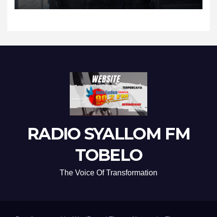
Segera ditahan Polisi
RADIO SYALLOM FM
TOBELO
The Voice Of Transformation