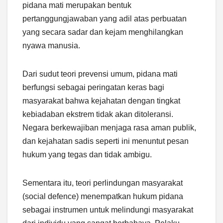
pidana mati merupakan bentuk
pertanggungjawaban yang adil atas perbuatan
yang secara sadar dan kejam menghilangkan
nyawa manusia.
Dari sudut teori prevensi umum, pidana mati
berfungsi sebagai peringatan keras bagi
masyarakat bahwa kejahatan dengan tingkat
kebiadaban ekstrem tidak akan ditoleransi.
Negara berkewajiban menjaga rasa aman publik,
dan kejahatan sadis seperti ini menuntut pesan
hukum yang tegas dan tidak ambigu.
Sementara itu, teori perlindungan masyarakat
(social defence) menempatkan hukum pidana
sebagai instrumen untuk melindungi masyarakat