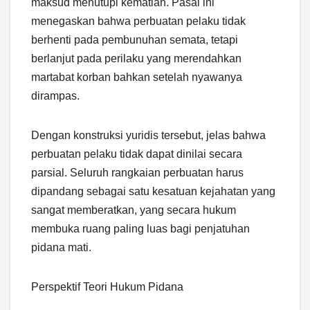
maksud menutupi kematian. Pasal ini
menegaskan bahwa perbuatan pelaku tidak
berhenti pada pembunuhan semata, tetapi
berlanjut pada perilaku yang merendahkan
martabat korban bahkan setelah nyawanya
dirampas.
Dengan konstruksi yuridis tersebut, jelas bahwa
perbuatan pelaku tidak dapat dinilai secara
parsial. Seluruh rangkaian perbuatan harus
dipandang sebagai satu kesatuan kejahatan yang
sangat memberatkan, yang secara hukum
membuka ruang paling luas bagi penjatuhan
pidana mati.
Perspektif Teori Hukum Pidana