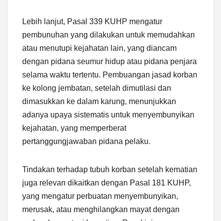
Lebih lanjut, Pasal 339 KUHP mengatur
pembunuhan yang dilakukan untuk memudahkan
atau menutupi kejahatan lain, yang diancam
dengan pidana seumur hidup atau pidana penjara
selama waktu tertentu. Pembuangan jasad korban
ke kolong jembatan, setelah dimutilasi dan
dimasukkan ke dalam karung, menunjukkan
adanya upaya sistematis untuk menyembunyikan
kejahatan, yang memperberat
pertanggungjawaban pidana pelaku.
Tindakan terhadap tubuh korban setelah kematian
juga relevan dikaitkan dengan Pasal 181 KUHP,
yang mengatur perbuatan menyembunyikan,
merusak, atau menghilangkan mayat dengan