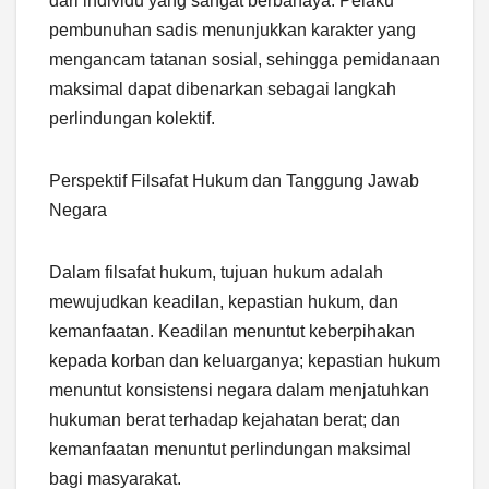
dari individu yang sangat berbahaya. Pelaku
pembunuhan sadis menunjukkan karakter yang
mengancam tatanan sosial, sehingga pemidanaan
maksimal dapat dibenarkan sebagai langkah
perlindungan kolektif.
Perspektif Filsafat Hukum dan Tanggung Jawab
Negara
Dalam filsafat hukum, tujuan hukum adalah
mewujudkan keadilan, kepastian hukum, dan
kemanfaatan. Keadilan menuntut keberpihakan
kepada korban dan keluarganya; kepastian hukum
menuntut konsistensi negara dalam menjatuhkan
hukuman berat terhadap kejahatan berat; dan
kemanfaatan menuntut perlindungan maksimal
bagi masyarakat.