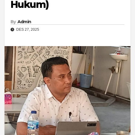
Hukum)
By
Admin
DES 27, 2025