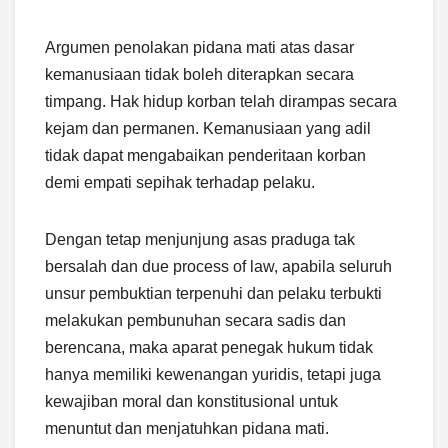
Argumen penolakan pidana mati atas dasar
kemanusiaan tidak boleh diterapkan secara
timpang. Hak hidup korban telah dirampas secara
kejam dan permanen. Kemanusiaan yang adil
tidak dapat mengabaikan penderitaan korban
demi empati sepihak terhadap pelaku.
Dengan tetap menjunjung asas praduga tak
bersalah dan due process of law, apabila seluruh
unsur pembuktian terpenuhi dan pelaku terbukti
melakukan pembunuhan secara sadis dan
berencana, maka aparat penegak hukum tidak
hanya memiliki kewenangan yuridis, tetapi juga
kewajiban moral dan konstitusional untuk
menuntut dan menjatuhkan pidana mati.