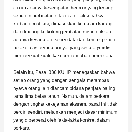
cukup adanya kesempatan berpikir yang tenang
sebelum perbuatan dilakukan. Fakta bahwa
korban dimutilasi, dimasukkan ke dalam karung,
dan dibuang ke kolong jembatan menunjukkan
adanya kesadaran, kehendak, dan kontrol penuh
pelaku atas perbuatannya, yang secara yuridis
memperkuat kualifikasi pembunuhan berencana.
Selain itu, Pasal 338 KUHP menegaskan bahwa
setiap orang yang dengan sengaja merampas
nyawa orang lain diancam pidana penjara paling
lama lima belas tahun. Namun, dalam perkara
dengan tingkat kekejaman ekstrem, pasal ini tidak
berdiri sendiri, melainkan menjadi dasar minimum
yang diperberat oleh fakta-fakta konkret dalam
perkara.