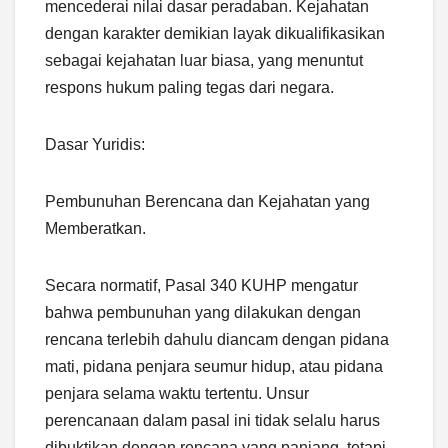
mencederai nilai dasar peradaban. Kejahatan
dengan karakter demikian layak dikualifikasikan
sebagai kejahatan luar biasa, yang menuntut
respons hukum paling tegas dari negara.
Dasar Yuridis:
Pembunuhan Berencana dan Kejahatan yang
Memberatkan.
Secara normatif, Pasal 340 KUHP mengatur
bahwa pembunuhan yang dilakukan dengan
rencana terlebih dahulu diancam dengan pidana
mati, pidana penjara seumur hidup, atau pidana
penjara selama waktu tertentu. Unsur
perencanaan dalam pasal ini tidak selalu harus
dibuktikan dengan rencana yang panjang, tetapi