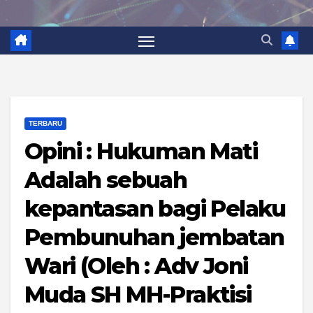
TERBARU
Opini : Hukuman Mati
Adalah sebuah
kepantasan bagi Pelaku
Pembunuhan jembatan
Wari (Oleh : Adv Joni
Muda SH MH-Praktisi