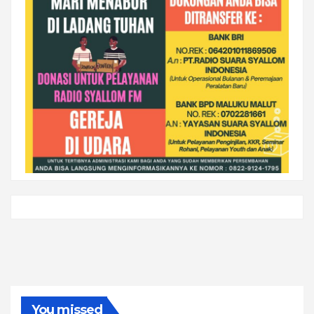
You missed