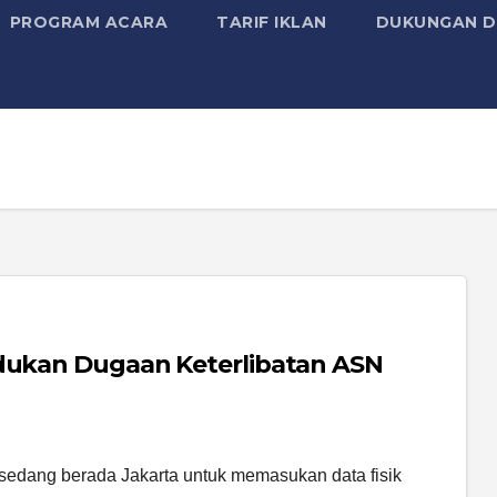
PROGRAM ACARA
TARIF IKLAN
DUKUNGAN D
Adukan Dugaan Keterlibatan ASN
 sedang berada Jakarta untuk memasukan data fisik