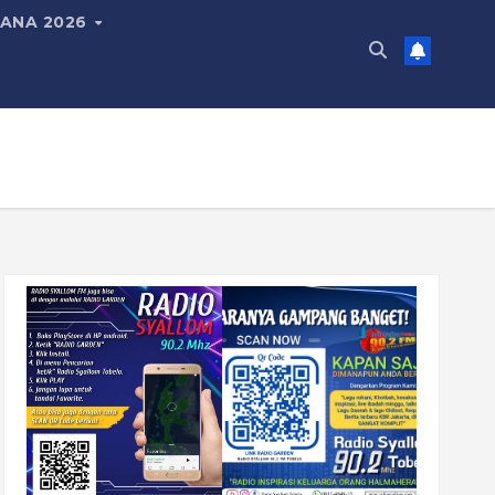
ANA 2026