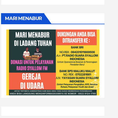
MARI MENABUR