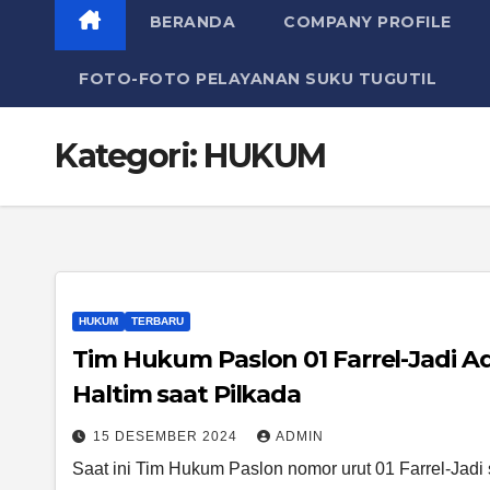
BERANDA
COMPANY PROFILE
FOTO-FOTO PELAYANAN SUKU TUGUTIL
Kategori:
HUKUM
HUKUM
TERBARU
Tim Hukum Paslon 01 Farrel-Jadi 
Haltim saat Pilkada
15 DESEMBER 2024
ADMIN
Saat ini Tim Hukum Paslon nomor urut 01 Farrel-Jadi