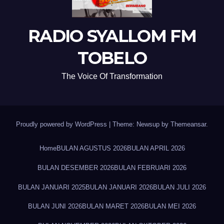
RADIO SYALLOM FM
TOBELO
The Voice Of Transformation
Proudly powered by WordPress
|
Theme: Newsup by
Themeansar
.
Home
BULAN AGUSTUS 2026
BULAN APRIL 2026
BULAN DESEMBER 2026
BULAN FEBRUARI 2026
BULAN JANUARI 2025
BULAN JANUARI 2026
BULAN JULI 2026
BULAN JUNI 2026
BULAN MARET 2026
BULAN MEI 2026