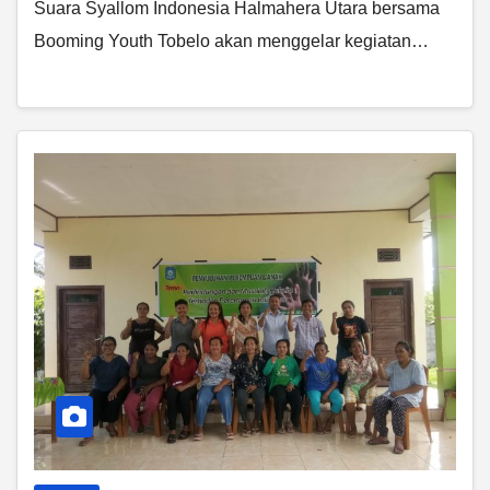
Suara Syallom Indonesia Halmahera Utara bersama
Booming Youth Tobelo akan menggelar kegiatan…