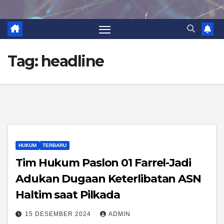
Tag:
headline
HUKUM
TERBARU
Tim Hukum Paslon 01 Farrel-Jadi
Adukan Dugaan Keterlibatan ASN
Haltim saat Pilkada
15 DESEMBER 2024
ADMIN