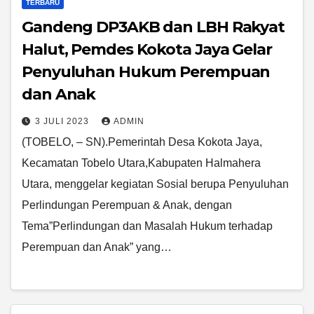
TERBARU
Gandeng DP3AKB dan LBH Rakyat
Halut, Pemdes Kokota Jaya Gelar
Penyuluhan Hukum Perempuan
dan Anak
3 JULI 2023
ADMIN
(TOBELO, – SN).Pemerintah Desa Kokota Jaya,
Kecamatan Tobelo Utara,Kabupaten Halmahera
Utara, menggelar kegiatan Sosial berupa Penyuluhan
Perlindungan Perempuan & Anak, dengan
Tema”Perlindungan dan Masalah Hukum terhadap
Perempuan dan Anak” yang…