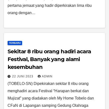
pertama jemaat yang hadir diperkirakan lima ribu
orang dengan…
TERBARU
Sekitar 8 ribu orang hadiri acara
Festival, Banyak yang alami
kesembuhan
22 JUNI 2023
ADMIN
(TOBELO-SN) Dipekirakan sekitar 8 ribu orang
menghadiri acara Festival “Harapan berkat dan
Mujizat” yang diadakan oleh My Home Tobelo dan
CFaN di Lapangan samping Gedung Olahraga