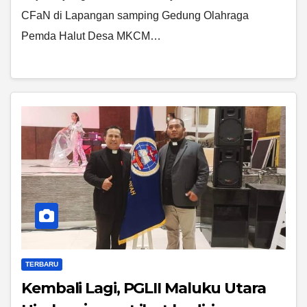
CFaN di Lapangan samping Gedung Olahraga
Pemda Halut Desa MKCM…
TERBARU
Kembali Lagi, PGLII Maluku Utara