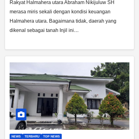
Rakyat Halmahera utara Abraham Nikijuluw SH
merasa miris sekali dengan kondisi keuangan
Halmahera utara. Bagaimana tidak, daerah yang
dikenal sebagai tanah Injil ini…
NEWS
TERBARU
TOP NEWS