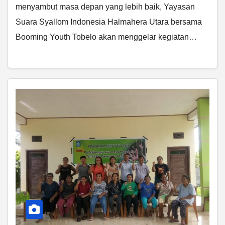
menyambut masa depan yang lebih baik, Yayasan
Suara Syallom Indonesia Halmahera Utara bersama
Booming Youth Tobelo akan menggelar kegiatan…