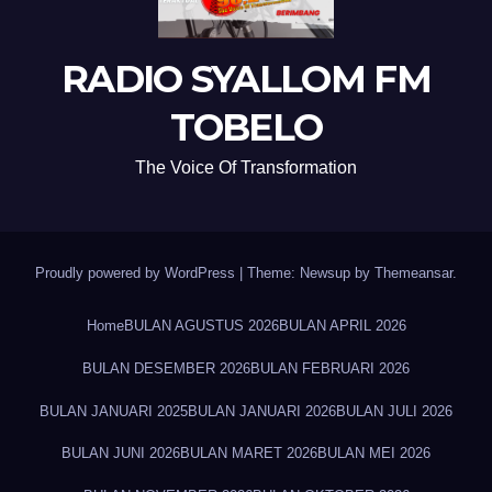
RADIO SYALLOM FM
TOBELO
The Voice Of Transformation
Proudly powered by WordPress
|
Theme: Newsup by
Themeansar
.
Home
BULAN AGUSTUS 2026
BULAN APRIL 2026
BULAN DESEMBER 2026
BULAN FEBRUARI 2026
BULAN JANUARI 2025
BULAN JANUARI 2026
BULAN JULI 2026
BULAN JUNI 2026
BULAN MARET 2026
BULAN MEI 2026