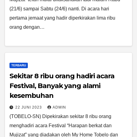
(21/6) sampai Sabtu (24/6) nanti. Di acara hari
pertama jemaat yang hadir diperkirakan lima ribu
orang dengan…
TERBARU
Sekitar 8 ribu orang hadiri acara
Festival, Banyak yang alami
kesembuhan
22 JUNI 2023
ADMIN
(TOBELO-SN) Dipekirakan sekitar 8 ribu orang
menghadiri acara Festival “Harapan berkat dan
Mujizat” yang diadakan oleh My Home Tobelo dan