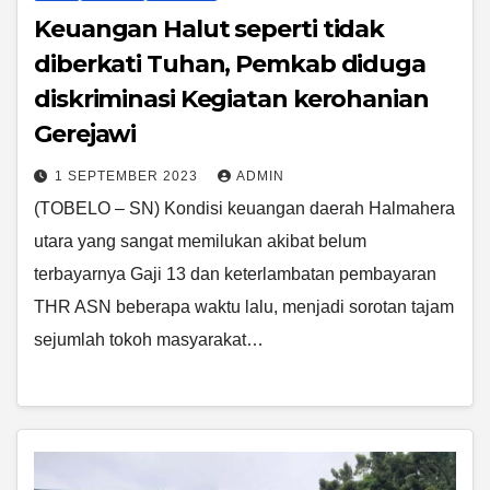
Keuangan Halut seperti tidak
diberkati Tuhan, Pemkab diduga
diskriminasi Kegiatan kerohanian
Gerejawi
1 SEPTEMBER 2023
ADMIN
(TOBELO – SN) Kondisi keuangan daerah Halmahera
utara yang sangat memilukan akibat belum
terbayarnya Gaji 13 dan keterlambatan pembayaran
THR ASN beberapa waktu lalu, menjadi sorotan tajam
sejumlah tokoh masyarakat…