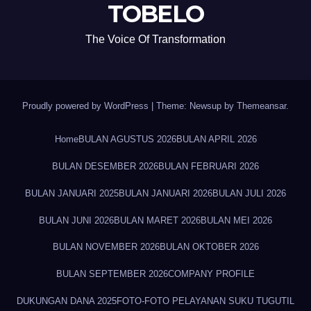
TOBELO
The Voice Of Transformation
Proudly powered by WordPress
|
Theme: Newsup by
Themeansar
.
Home
BULAN AGUSTUS 2026
BULAN APRIL 2026
BULAN DESEMBER 2026
BULAN FEBRUARI 2026
BULAN JANUARI 2025
BULAN JANUARI 2026
BULAN JULI 2026
BULAN JUNI 2026
BULAN MARET 2026
BULAN MEI 2026
BULAN NOVEMBER 2026
BULAN OKTOBER 2026
BULAN SEPTEMBER 2026
COMPANY PROFILE
DUKUNGAN DANA 2025
FOTO-FOTO PELAYANAN SUKU TUGUTIL