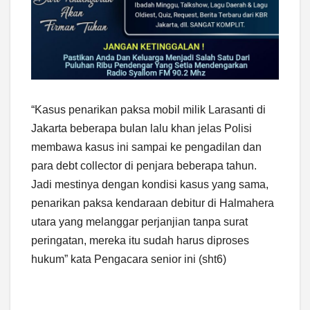
“Kasus penarikan paksa mobil milik Larasanti di
Jakarta beberapa bulan lalu khan jelas Polisi
membawa kasus ini sampai ke pengadilan dan
para debt collector di penjara beberapa tahun.
Jadi mestinya dengan kondisi kasus yang sama,
penarikan paksa kendaraan debitur di Halmahera
utara yang melanggar perjanjian tanpa surat
peringatan, mereka itu sudah harus diproses
hukum” kata Pengacara senior ini (sht6)