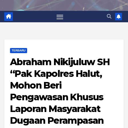
TERBARU
Abraham Nikijuluw SH
“Pak Kapolres Halut,
Mohon Beri
Pengawasan Khusus
Laporan Masyarakat
Dugaan Perampasan