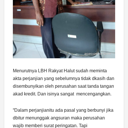
Menurutnya LBH Rakyat Halut sudah meminta
akta perjanjian yang sebelumnya tidak dkasih dan
disembunyikan oleh perusahan saat tanda tangan
akad kredit. Dan isinya sangat mencengangkan.
“Dalam perjanjianitu ada pasal yang berbunyi jika
dbitur menunggak angsuran maka perusahan
wajib memberi surat peringatan. Tapi