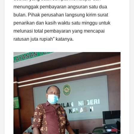
menunggak pembayaran angsuran satu dua
bulan. Pihak perusahan langsung kirim surat
penarikan dan kasih waktu satu minggu untuk
melunasi total pembayaran yang mencapai
ratusan juta rupiah” katanya.