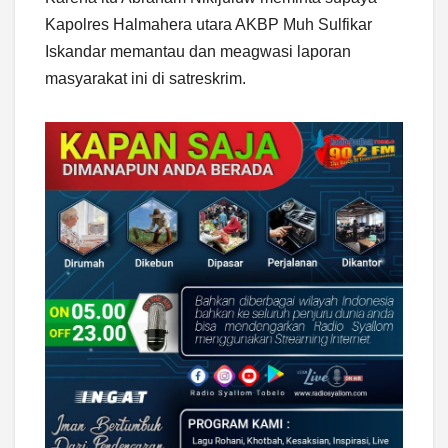
Kapolres Halmahera utara AKBP Muh Sulfikar
Iskandar memantau dan meagwasi laporan
masyarakat ini di satreskrim.