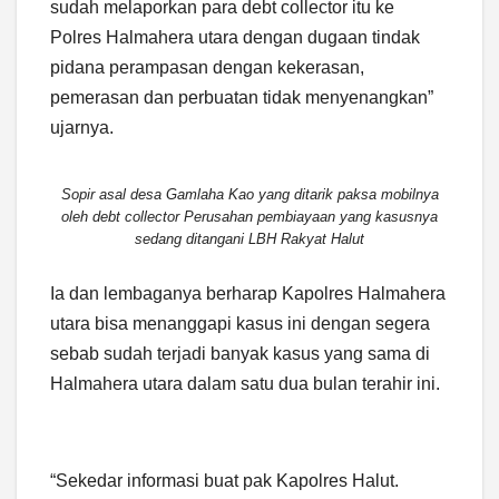
sudah melaporkan para debt collector itu ke
Polres Halmahera utara dengan dugaan tindak
pidana perampasan dengan kekerasan,
pemerasan dan perbuatan tidak menyenangkan”
ujarnya.
Sopir asal desa Gamlaha Kao yang ditarik paksa mobilnya
oleh debt collector Perusahan pembiayaan yang kasusnya
sedang ditangani LBH Rakyat Halut
Ia dan lembaganya berharap Kapolres Halmahera
utara bisa menanggapi kasus ini dengan segera
sebab sudah terjadi banyak kasus yang sama di
Halmahera utara dalam satu dua bulan terahir ini.
“Sekedar informasi buat pak Kapolres Halut.