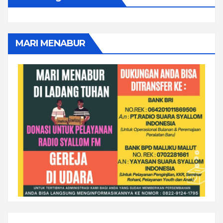
MARI MENABUR