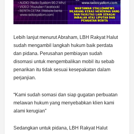
Lebih lanjut menurut Abraham, LBH Rakyat Halut
sudah mengambil langkah hukum baik perdata
dan pidana. Perusahan pembiayan sudah
disomasi untuk mengembalikan mobil itu sebab
penarikan itu tidak sesuai kesepakatan dalam
perjanjian.
“Kami sudah somasi dan siap gugatan perbuatan
melawan hukum yang menyebabkan klien kami
alami kerugian”
Sedangkan untuk pidana, LBH Rakyat Halut