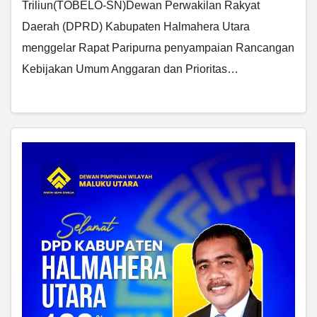
Triliun(TOBELO-SN)Dewan Perwakilan Rakyat
Daerah (DPRD) Kabupaten Halmahera Utara
menggelar Rapat Paripurna penyampaian Rancangan
Kebijakan Umum Anggaran dan Prioritas…