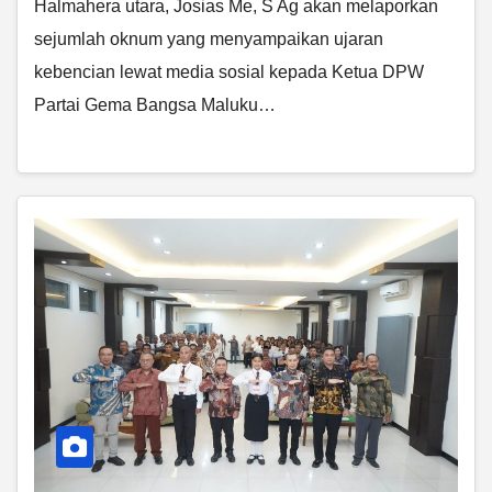
Halmahera utara, Josias Me, S Ag akan melaporkan
sejumlah oknum yang menyampaikan ujaran
kebencian lewat media sosial kepada Ketua DPW
Partai Gema Bangsa Maluku…