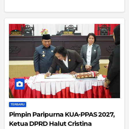
TERBARU
Pimpin Paripurna KUA-PPAS 2027,
Ketua DPRD Halut Cristina