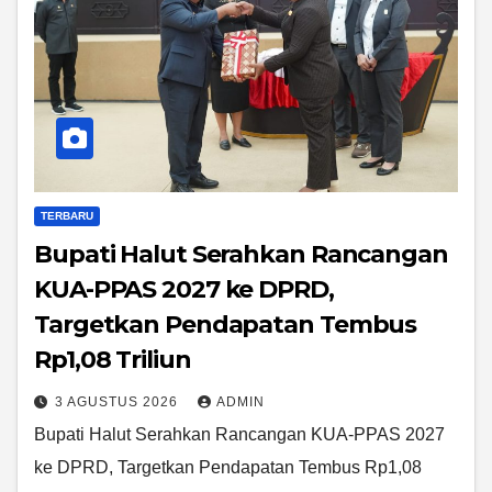
TERBARU
Bupati Halut Serahkan Rancangan
KUA-PPAS 2027 ke DPRD,
Targetkan Pendapatan Tembus
Rp1,08 Triliun
3 AGUSTUS 2026
ADMIN
Bupati Halut Serahkan Rancangan KUA-PPAS 2027
ke DPRD, Targetkan Pendapatan Tembus Rp1,08