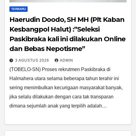
TERBARU
Haerudin Doodo, SH MH (Plt Kaban
Kesbangpol Halut) :”Seleksi
Paskibraka kali ini dilakukan Online
dan Bebas Nepotisme”
3 AGUSTUS 2026
ADMIN
(TOBELO-SN) Proses rekrutmen Paskibraka di
Halmahera utara selama beberapa tahun terahir ini
sering menimbulkan kecurigaan masyarakat banyak,
jika selalu dilakukan dengan cara tak transparan
dimana sejumlah anak yang terpilih adalah…