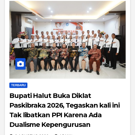
TERBARU
Bupati Halut Buka Diklat
Paskibraka 2026, Tegaskan kali ini
Tak libatkan PPI Karena Ada
Dualisme Kepengurusan