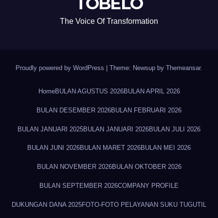
TOBELO
The Voice Of Transformation
Proudly powered by WordPress
|
Theme: Newsup by
Themeansar
.
Home
BULAN AGUSTUS 2026
BULAN APRIL 2026
BULAN DESEMBER 2026
BULAN FEBRUARI 2026
BULAN JANUARI 2025
BULAN JANUARI 2026
BULAN JULI 2026
BULAN JUNI 2026
BULAN MARET 2026
BULAN MEI 2026
BULAN NOVEMBER 2026
BULAN OKTOBER 2026
BULAN SEPTEMBER 2026
COMPANY PROFILE
DUKUNGAN DANA 2025
FOTO-FOTO PELAYANAN SUKU TUGUTIL