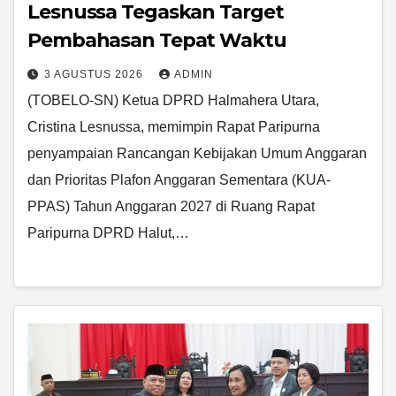
Lesnussa Tegaskan Target
Pembahasan Tepat Waktu
3 AGUSTUS 2026
ADMIN
(TOBELO-SN) Ketua DPRD Halmahera Utara,
Cristina Lesnussa, memimpin Rapat Paripurna
penyampaian Rancangan Kebijakan Umum Anggaran
dan Prioritas Plafon Anggaran Sementara (KUA-
PPAS) Tahun Anggaran 2027 di Ruang Rapat
Paripurna DPRD Halut,…