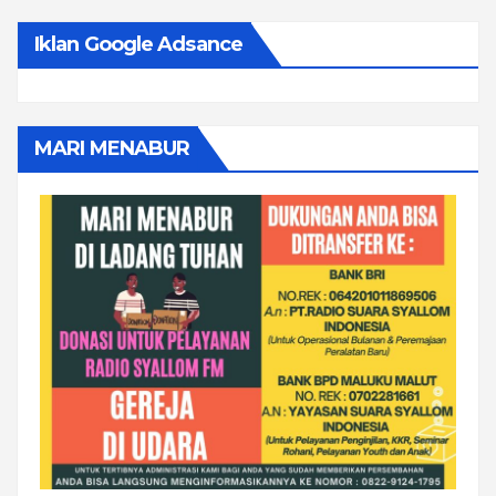
Iklan Google Adsance
MARI MENABUR